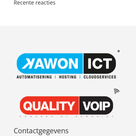
Recente reacties
Contactgegevens