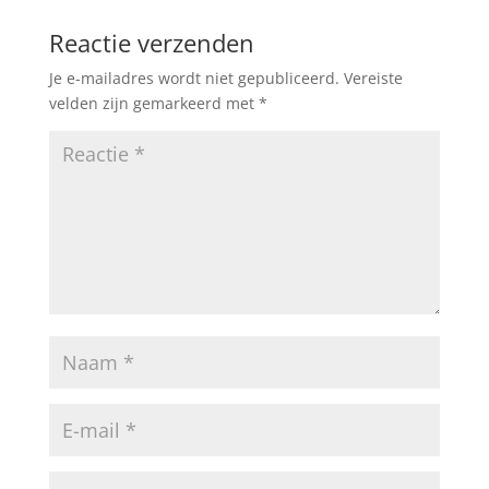
Reactie verzenden
Je e-mailadres wordt niet gepubliceerd.
Vereiste
velden zijn gemarkeerd met
*