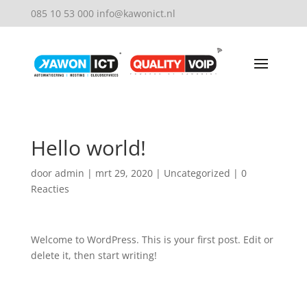
085 10 53 000
info@kawonict.nl
Hello world!
door
admin
|
mrt 29, 2020
|
Uncategorized
|
0
Reacties
Welcome to WordPress. This is your first post. Edit or
delete it, then start writing!