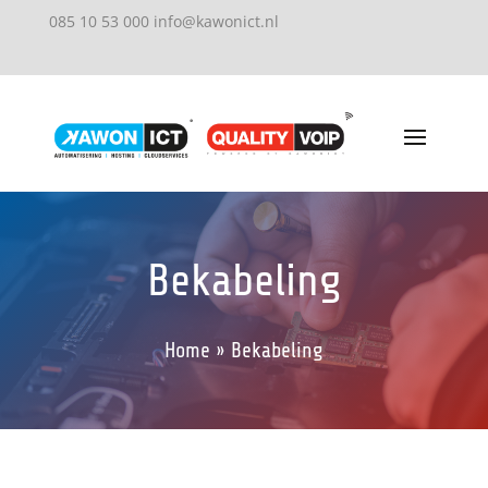
085 10 53 000
info@kawonict.nl
Bekabeling
Home » Bekabeling