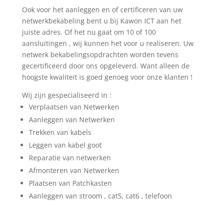
Ook voor het aanleggen en of certificeren van uw
netwerkbekabeling bent u bij Kawon ICT aan het
juiste adres. Of het nu gaat om 10 of 100
aansluitingen , wij kunnen het voor u realiseren. Uw
netwerk bekabelingsopdrachten worden tevens
gecertificeerd door ons opgeleverd. Want alleen de
hoogste kwaliteit is goed genoeg voor onze klanten !
Wij zijn gespecialiseerd in :
Verplaatsen van Netwerken
Aanleggen van Netwerken
Trekken van kabels
Leggen van kabel goot
Reparatie van netwerken
Afmonteren van Netwerken
Plaatsen van Patchkasten
Aanleggen van stroom , cat5, cat6 , telefoon