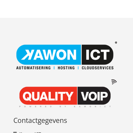
Contactgegevens