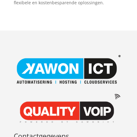
flexibele en kostenbesparende oplossingen.
Contactgegevens