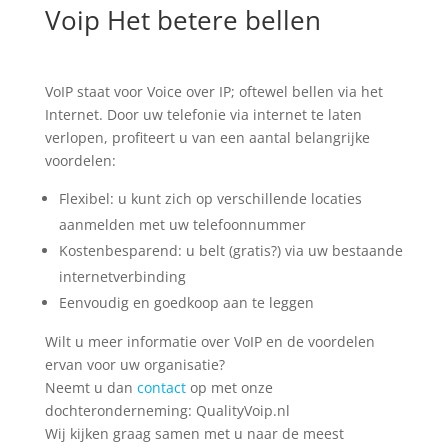
Voip Het betere bellen
VoIP staat voor Voice over IP; oftewel bellen via het
Internet. Door uw telefonie via internet te laten
verlopen, profiteert u van een aantal belangrijke
voordelen:
Flexibel: u kunt zich op verschillende locaties
aanmelden met uw telefoonnummer
Kostenbesparend: u belt (gratis?) via uw bestaande
internetverbinding
Eenvoudig en goedkoop aan te leggen
Wilt u meer informatie over VoIP en de voordelen
ervan voor uw organisatie?
Neemt u dan
contact
op met onze
dochteronderneming: QualityVoip.nl
Wij kijken graag samen met u naar de meest